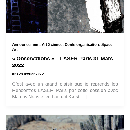
,
,
,
Announcement
Art-Science
Confs-organisation
Space
Art
« Observations » – LASER Paris 31 Mars
2022
ab
/
28 février 2022
C’est avec un grand plaisir que je reprends les
Rencontres LASER Paris par cette session avec
Marcus Neustetter, Laurent Karst […]