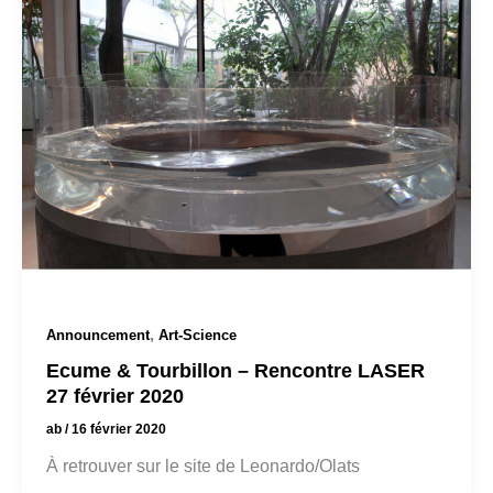
,
Announcement
Art-Science
Ecume & Tourbillon – Rencontre LASER
27 février 2020
ab
/
16 février 2020
À retrouver sur le site de Leonardo/Olats