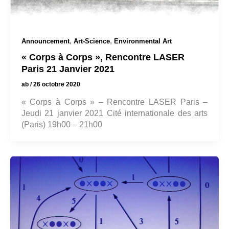
,
,
Announcement
Art-Science
Environmental Art
« Corps à Corps », Rencontre LASER
Paris 21 Janvier 2021
ab
/
26 octobre 2020
« Corps à Corps » – Rencontre LASER Paris –
Jeudi 21 janvier 2021 Cité internationale des arts
(Paris) 19h00 – 21h00