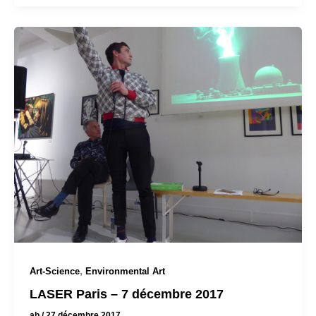
,
Art-Science
Environmental Art
LASER Paris – 7 décembre 2017
ab
/
27 décembre 2017