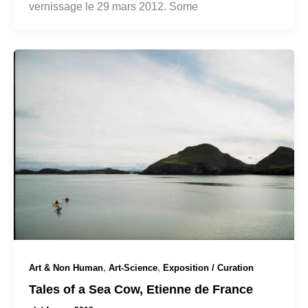
vernissage le 29 mars 2012. Some
,
,
Art & Non Human
Art-Science
Exposition / Curation
Tales of a Sea Cow, Etienne de France