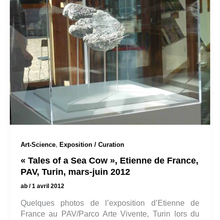
,
Art-Science
Exposition / Curation
« Tales of a Sea Cow », Etienne de France,
PAV, Turin, mars-juin 2012
ab
/
1 avril 2012
Quelques photos de l’exposition d’Etienne de
France au PAV/Parco Arte Vivente, Turin lors du