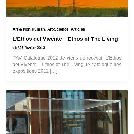
,
,
Art & Non Human
Art-Science
Articles
L’Ethos del Vivente – Ethos of The Living
ab
/
25 février 2013
PAV Catalogue 2012 Je viens de recevoir L’Ethos
del Vivente – Ethos of The Living, le catalogue des
expositions 2012 […]