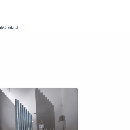
t/Contact