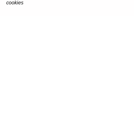
cookies