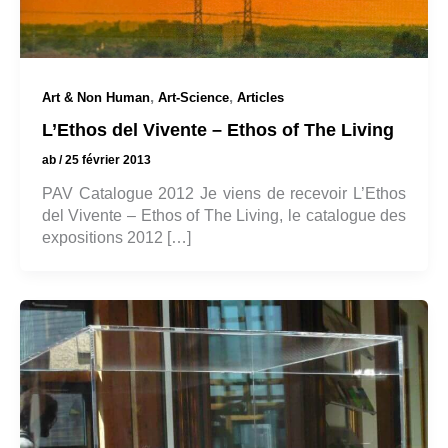
,
,
Art & Non Human
Art-Science
Articles
L’Ethos del Vivente – Ethos of The Living
ab
/
25 février 2013
PAV Catalogue 2012 Je viens de recevoir L’Ethos
del Vivente – Ethos of The Living, le catalogue des
expositions 2012 […]