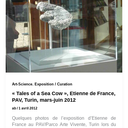
,
Art-Science
Exposition / Curation
« Tales of a Sea Cow », Etienne de France,
PAV, Turin, mars-juin 2012
ab
/
1 avril 2012
Quelques photos de l’exposition d’Etienne de
France au PAV/Parco Arte Vivente, Turin lors du