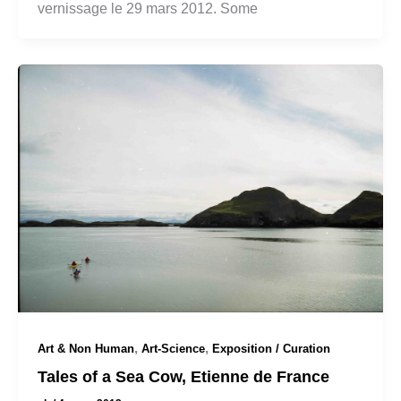
vernissage le 29 mars 2012. Some
,
,
Art & Non Human
Art-Science
Exposition / Curation
Tales of a Sea Cow, Etienne de France