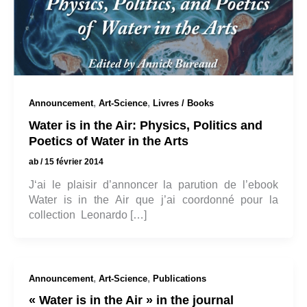
,
,
Announcement
Art-Science
Livres / Books
Water is in the Air: Physics, Politics and
Poetics of Water in the Arts
ab
/
15 février 2014
J‘ai le plaisir d’annoncer la parution de l’ebook
Water is in the Air que j’ai coordonné pour la
collection Leonardo […]
,
,
Announcement
Art-Science
Publications
« Water is in the Air » in the journal