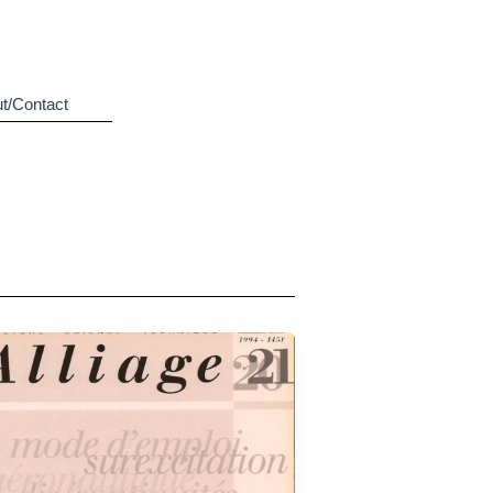
t/Contact