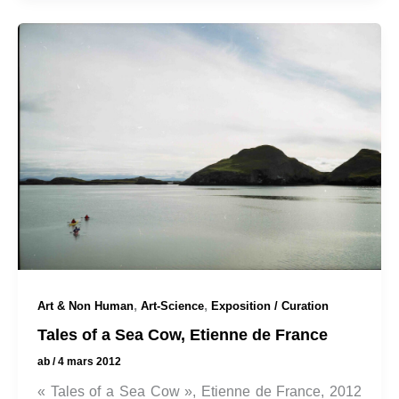
,
,
Art & Non Human
Art-Science
Exposition / Curation
Tales of a Sea Cow, Etienne de France
ab
/
4 mars 2012
« Tales of a Sea Cow », Etienne de France, 2012