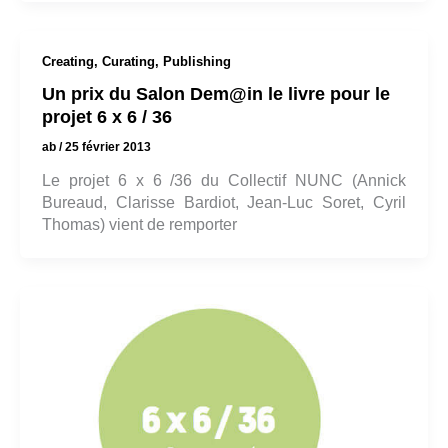
Creating, Curating, Publishing
Un prix du Salon Dem@in le livre pour le
projet 6 x 6 / 36
ab
/
25 février 2013
Le projet 6 x 6 /36 du Collectif NUNC (Annick
Bureaud, Clarisse Bardiot, Jean-Luc Soret, Cyril
Thomas) vient de remporter