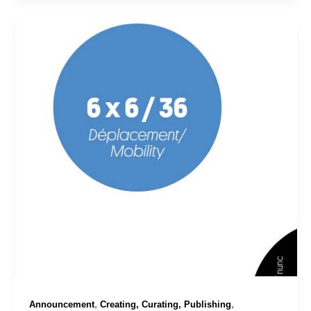
,
,
Announcement
Creating, Curating, Publishing