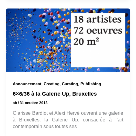
,
Announcement
Creating, Curating, Publishing
6×6/36 à la Galerie Up, Bruxelles
ab
/
31 octobre 2013
Clarisse Bardiot et Alexi Hervé ouvrent une galerie
à Bruxelles, la Galerie Up, consacrée à l’art
contemporain sous toutes ses