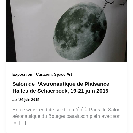
,
Exposition / Curation
Space Art
Salon de l’Astronautique de Plaisance,
Halles de Schaerbeek, 19-21 juin 2015
ab
/
26 juin 2015
En ce week end de solstice d’été à Paris, le Salon
aéronautique du Bourget battait son plein avec son
lot […]