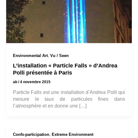
,
Environmental Art
Vu / Seen
L’installation « Particle Falls » d’Andrea
Polli présentée à Paris
ab
/
4 novembre 2015
Particle Falls est une installation d’Andrea Polli qui
mesure le taux de particules fines dans
l’atmosphère et en donne une […]
,
Confs-participation
Extreme Environment