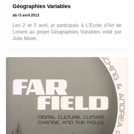
Géographies Variables
ab
/
5 avril 2013
Les 2 et 3 avril, je participais à L’Ecole d’Art de
Lorient au projet Géographies Variables initié par
Julie Morel.