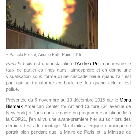
« Particle Falls », Andrea Polli, Paris 2015
Particle Falls
est une installation d’
Andrea Polli
qui mesure le
taux de particules fines dans l’atmosphère et en donne une
visualisation sous forme d’une cascade bleue quand l’air est
pur, qui se transforme en boule de feu quand celui-ci est
pollué.
Présentée du 6 novembre au 13 décembre 2015 par le
Mona
Bismark
American Center for Art and Culture (34 avenue de
New York) à Paris dans le cadre du programme artistique lié à
la COP21, j’en ai vu une avant-première hier au soir lors des
derniers tests de montage. Ma rhinite allergique chronique se
portait bien pendant que la Maire de Paris et la Ministre de