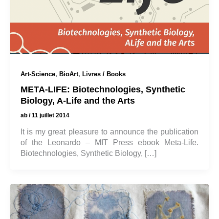
,
,
Art-Science
BioArt
Livres / Books
META-LIFE: Biotechnologies, Synthetic
Biology, A-Life and the Arts
ab
/
11 juillet 2014
It is my great pleasure to announce the publication
of the Leonardo – MIT Press ebook Meta-Life.
Biotechnologies, Synthetic Biology, […]