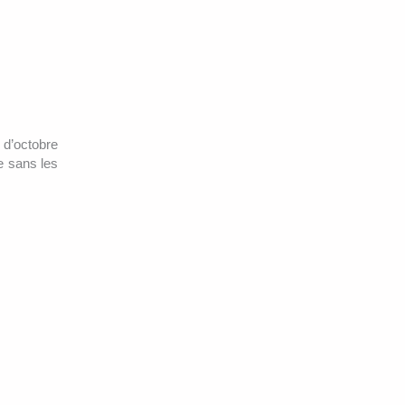
 d’octobre
e sans les