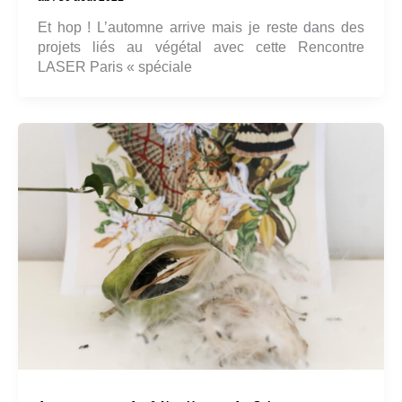
Et hop ! L’automne arrive mais je reste dans des
projets liés au végétal avec cette Rencontre
LASER Paris « spéciale