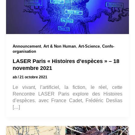
,
,
,
Announcement
Art & Non Human
Art-Science
Confs-
organisation
LASER Paris « Histoires d’espèces » – 18
novembre 2021
ab
/
21 octobre 2021
Le vivant, l’artificiel, la fiction, le réel, cette
Rencontre LASER Paris explore des Histoires
d’espèces. avec France Cadet, Frédéric Deslias
[…]