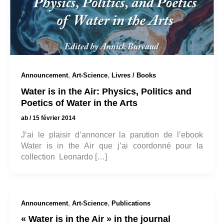
,
,
Announcement
Art-Science
Livres / Books
Water is in the Air: Physics, Politics and
Poetics of Water in the Arts
ab
/
15 février 2014
J‘ai le plaisir d’annoncer la parution de l’ebook
Water is in the Air que j’ai coordonné pour la
collection Leonardo […]
,
,
Announcement
Art-Science
Publications
« Water is in the Air » in the journal