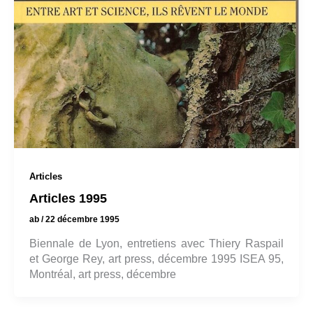
Articles
Articles 1995
ab
/
22 décembre 1995
Biennale de Lyon, entretiens avec Thiery Raspail
et George Rey, art press, décembre 1995 ISEA 95,
Montréal, art press, décembre