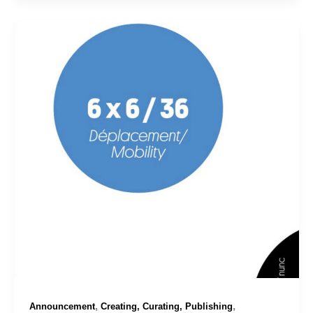
,
,
Announcement
Creating, Curating, Publishing