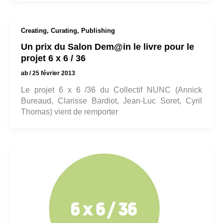
Creating, Curating, Publishing
Un prix du Salon Dem@in le livre pour le
projet 6 x 6 / 36
ab
/
25 février 2013
Le projet 6 x 6 /36 du Collectif NUNC (Annick
Bureaud, Clarisse Bardiot, Jean-Luc Soret, Cyril
Thomas) vient de remporter