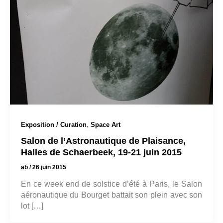
,
Exposition / Curation
Space Art
Salon de l’Astronautique de Plaisance,
Halles de Schaerbeek, 19-21 juin 2015
ab
/
26 juin 2015
En ce week end de solstice d’été à Paris, le Salon
aéronautique du Bourget battait son plein avec son
lot […]