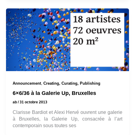
,
Announcement
Creating, Curating, Publishing
6×6/36 à la Galerie Up, Bruxelles
ab
/
31 octobre 2013
Clarisse Bardiot et Alexi Hervé ouvrent une galerie
à Bruxelles, la Galerie Up, consacrée à l’art
contemporain sous toutes ses