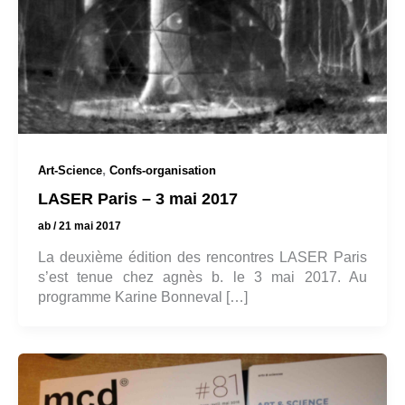
,
Art-Science
Confs-organisation
LASER Paris – 3 mai 2017
ab
/
21 mai 2017
La deuxième édition des rencontres LASER Paris
s’est tenue chez agnès b. le 3 mai 2017. Au
programme Karine Bonneval […]