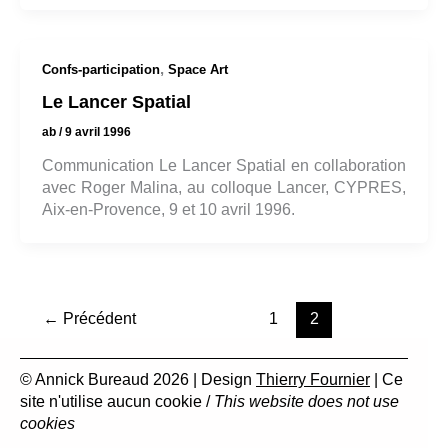
,
Confs-participation
Space Art
Le Lancer Spatial
ab
/
9 avril 1996
Communication Le Lancer Spatial en collaboration
avec Roger Malina, au colloque Lancer, CYPRES,
Aix-en-Provence, 9 et 10 avril 1996.
←
Précédent
1
2
© Annick Bureaud 2026 | Design
Thierry Fournier
| Ce
site n'utilise aucun cookie /
This website does not use
cookies