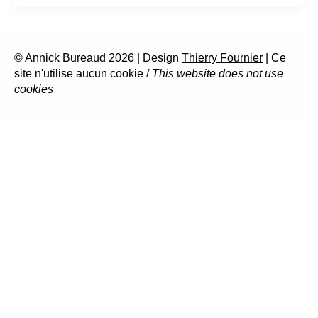
© Annick Bureaud 2026 | Design
Thierry Fournier
| Ce
site n'utilise aucun cookie /
This website does not use
cookies