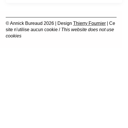
© Annick Bureaud 2026 | Design
Thierry Fournier
| Ce
site n'utilise aucun cookie /
This website does not use
cookies