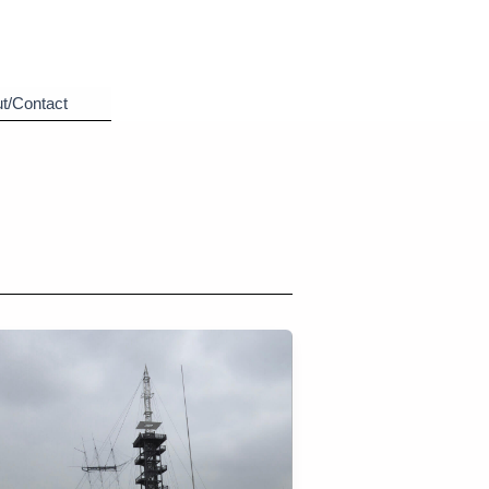
t/Contact