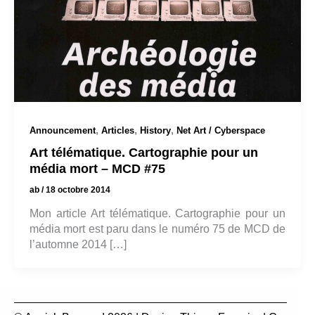
,
,
,
Announcement
Articles
History
Net Art / Cyberspace
Art télématique. Cartographie pour un
média mort – MCD #75
ab
/
18 octobre 2014
Mon article Art télématique. Cartographie pour un
média mort est paru dans le numéro 75 de MCD de
l’automne 2014 […]