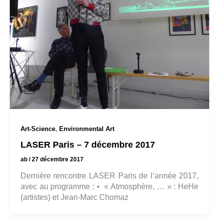
,
Art-Science
Environmental Art
LASER Paris – 7 décembre 2017
ab
/
27 décembre 2017
Dernière rencontre LASER Paris de l’année 2017,
avec au programme : • « Atmosphère, … » : HeHe
(artistes) et Jean-Marc Chomaz