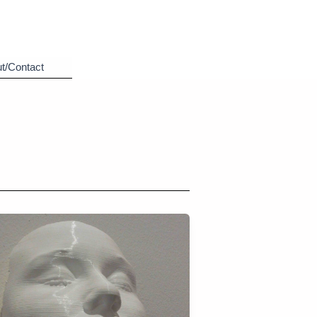
t/Contact