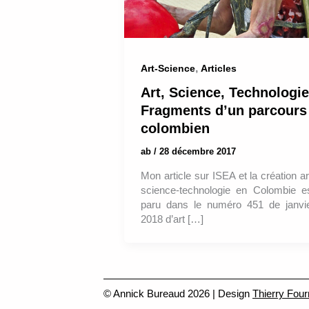
,
Art-Science
Articles
Art, Science, Technologie
Fragments d’un parcours
colombien
ab
/
28 décembre 2017
Mon article sur ISEA et la création ar
science-technologie en Colombie e
paru dans le numéro 451 de janvi
2018 d’art […]
© Annick Bureaud 2026 | Design
Thierry Four