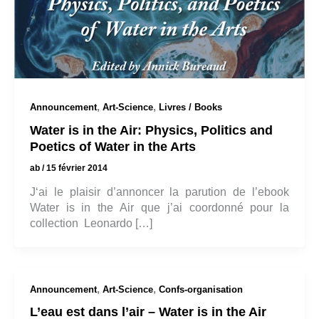
,
,
Announcement
Art-Science
Livres / Books
Water is in the Air: Physics, Politics and
Poetics of Water in the Arts
ab
/
15 février 2014
J‘ai le plaisir d’annoncer la parution de l’ebook
Water is in the Air que j’ai coordonné pour la
collection Leonardo […]
,
,
Announcement
Art-Science
Confs-organisation
L’eau est dans l’air – Water is in the Air