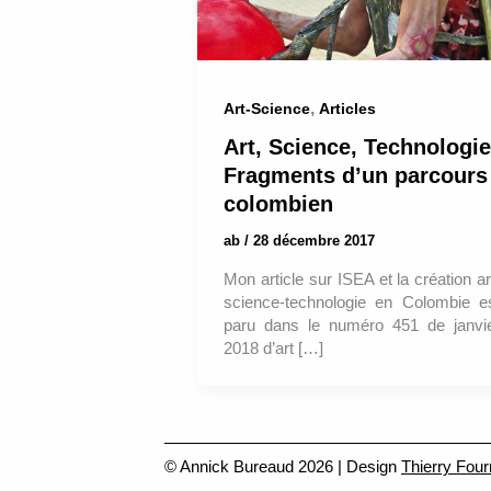
,
Art-Science
Articles
Art, Science, Technologie
Fragments d’un parcours
colombien
ab
/
28 décembre 2017
Mon article sur ISEA et la création ar
science-technologie en Colombie e
paru dans le numéro 451 de janvi
2018 d’art […]
© Annick Bureaud 2026 | Design
Thierry Four