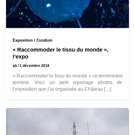
Exposition / Curation
« Raccommoder le tissu du monde »,
l’expo
ab
/
1 décembre 2018
« Raccommoder le tissu du monde » se termine/est
terminé. Voici un petit reportage photos de
l’exposition que j’ai organisée au Château […]