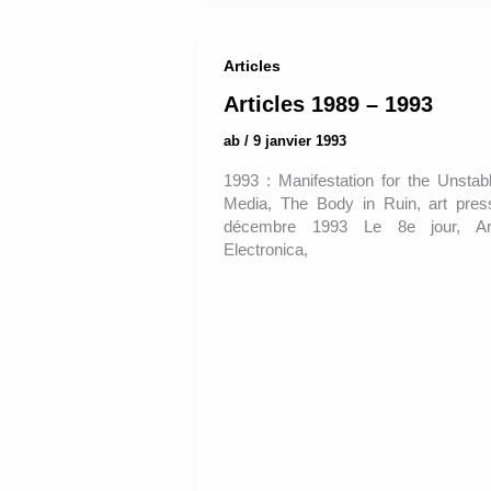
Articles
Articles 1989 – 1993
ab
/
9 janvier 1993
1993 : Manifestation for the Unstab
Media, The Body in Ruin, art pres
décembre 1993 Le 8e jour, A
Electronica,