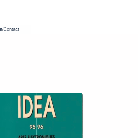
t/Contact