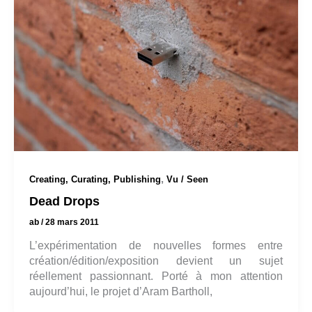
,
Creating, Curating, Publishing
Vu / Seen
Dead Drops
ab
/
28 mars 2011
L’expérimentation de nouvelles formes entre
création/édition/exposition devient un sujet
réellement passionnant. Porté à mon attention
aujourd’hui, le projet d’Aram Bartholl,