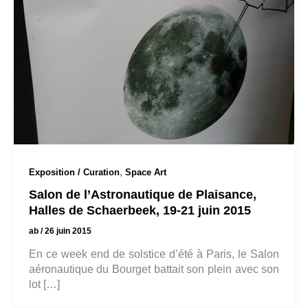
,
Exposition / Curation
Space Art
Salon de l’Astronautique de Plaisance,
Halles de Schaerbeek, 19-21 juin 2015
ab
/
26 juin 2015
En ce week end de solstice d’été à Paris, le Salon
aéronautique du Bourget battait son plein avec son
lot […]