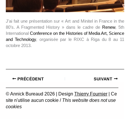
J’ai fait une présentation sur « Art and Minitel in France in the
80’s. A Fragmented History » dans le cadre de
Renew
, 5th
International
Conference on the Histories of Media Art, Science
and Technology
, organisée par le RIXC à Riga du 8 au 11
octobre 2013.
PRÉCÉDENT
SUIVANT
© Annick Bureaud 2026 | Design
Thierry Fournier
| Ce
site n'utilise aucun cookie /
This website does not use
cookies