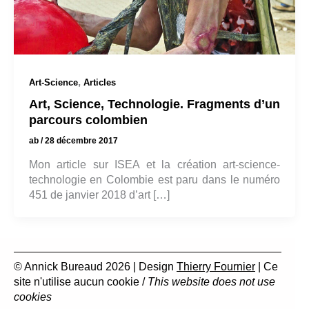
,
Art-Science
Articles
Art, Science, Technologie. Fragments d’un
parcours colombien
ab
/
28 décembre 2017
Mon article sur ISEA et la création art-science-
technologie en Colombie est paru dans le numéro
451 de janvier 2018 d’art […]
© Annick Bureaud 2026 | Design
Thierry Fournier
| Ce
site n'utilise aucun cookie /
This website does not use
cookies