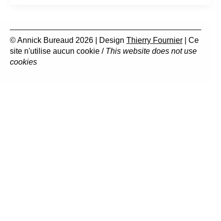
© Annick Bureaud 2026 | Design
Thierry Fournier
| Ce
site n'utilise aucun cookie /
This website does not use
cookies