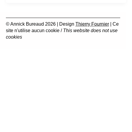
© Annick Bureaud 2026 | Design
Thierry Fournier
| Ce
site n'utilise aucun cookie /
This website does not use
cookies