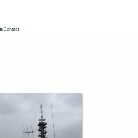
t/Contact