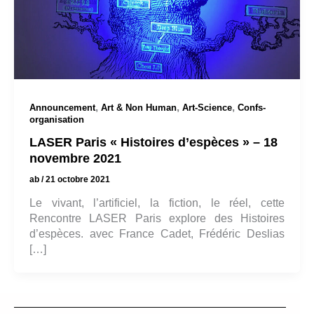
,
,
,
Announcement
Art & Non Human
Art-Science
Confs-
organisation
LASER Paris « Histoires d’espèces » – 18
novembre 2021
ab
/
21 octobre 2021
Le vivant, l’artificiel, la fiction, le réel, cette
Rencontre LASER Paris explore des Histoires
d’espèces. avec France Cadet, Frédéric Deslias
[…]