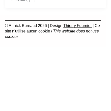
© Annick Bureaud 2026 | Design
Thierry Fournier
| Ce
site n'utilise aucun cookie /
This website does not use
cookies