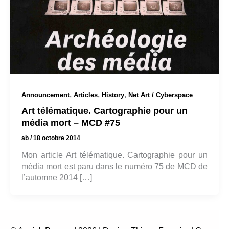
,
,
,
Announcement
Articles
History
Net Art / Cyberspace
Art télématique. Cartographie pour un
média mort – MCD #75
ab
/
18 octobre 2014
Mon article Art télématique. Cartographie pour un
média mort est paru dans le numéro 75 de MCD de
l’automne 2014 […]