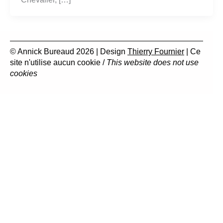
© Annick Bureaud 2026 | Design
Thierry Fournier
| Ce
site n'utilise aucun cookie /
This website does not use
cookies