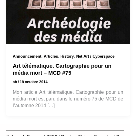
,
,
,
Announcement
Articles
History
Net Art / Cyberspace
Art télématique. Cartographie pour un
média mort – MCD #75
ab
/
18 octobre 2014
Mon article Art télématique. Cartographie pour un
média mort est paru dans le numéro 75 de MCD de
l’automne 2014 […]