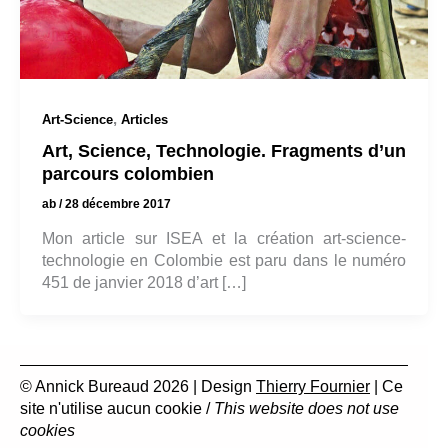
,
Art-Science
Articles
Art, Science, Technologie. Fragments d’un
parcours colombien
ab
/
28 décembre 2017
Mon article sur ISEA et la création art-science-
technologie en Colombie est paru dans le numéro
451 de janvier 2018 d’art […]
© Annick Bureaud 2026 | Design
Thierry Fournier
| Ce
site n'utilise aucun cookie /
This website does not use
cookies