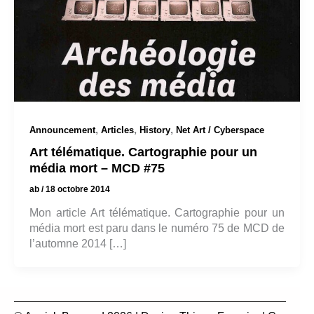
,
,
,
Announcement
Articles
History
Net Art / Cyberspace
Art télématique. Cartographie pour un
média mort – MCD #75
ab
/
18 octobre 2014
Mon article Art télématique. Cartographie pour un
média mort est paru dans le numéro 75 de MCD de
l’automne 2014 […]