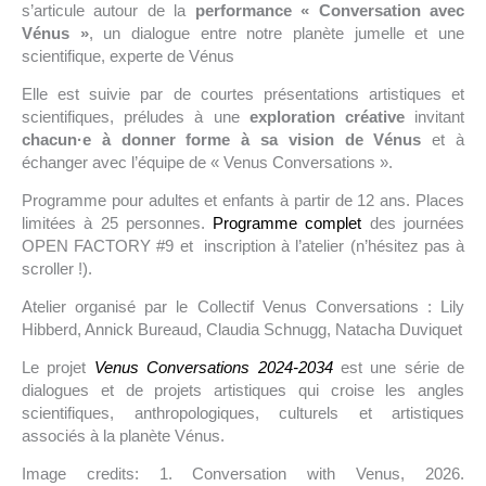
s’articule autour de la
performance « Conversation avec
Vénus »
, un dialogue entre notre planète jumelle et une
scientifique, experte de Vénus
Elle est suivie par de courtes présentations artistiques et
scientifiques, préludes à une
exploration créative
invitant
chacun·e à donner forme à sa vision de Vénus
et à
échanger avec l’équipe de « Venus Conversations ».
Programme pour adultes et enfants à partir de 12 ans. Places
limitées à 25 personnes.
Programme complet
des journées
OPEN FACTORY #9 et
inscription à l’atelier (n’hésitez pas à
scroller !).
Atelier organisé par le Collectif Venus Conversations : Lily
Hibberd, Annick Bureaud, Claudia Schnugg, Natacha Duviquet
Le projet
Venus Conversations 2024-2034
est une série de
dialogues et de projets artistiques qui croise les angles
scientifiques, anthropologiques, culturels et artistiques
associés à la planète Vénus.
Image credits: 1. Conversation with Venus, 2026.