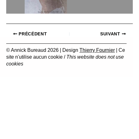
PRÉCÉDENT
SUIVANT
© Annick Bureaud 2026 | Design
Thierry Fournier
| Ce
site n'utilise aucun cookie /
This website does not use
cookies