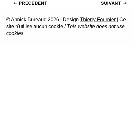
PRÉCÉDENT
SUIVANT
© Annick Bureaud 2026 | Design
Thierry Fournier
| Ce
site n'utilise aucun cookie /
This website does not use
cookies