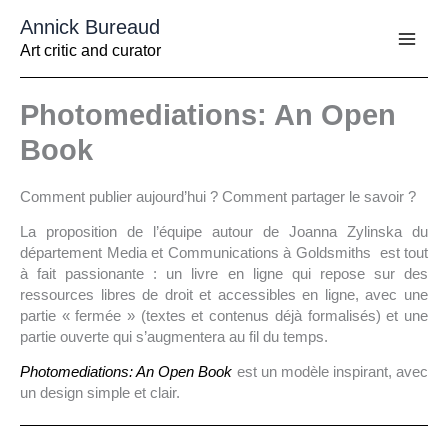
Aller
Annick Bureaud
au
contenu
Art critic and curator
Photomediations: An Open
Book
Comment publier aujourd’hui ? Comment partager le savoir ?
La proposition de l’équipe autour de Joanna Zylinska du
département Media et Communications à Goldsmiths est tout
à fait passionante : un livre en ligne qui repose sur des
ressources libres de droit et accessibles en ligne, avec une
partie « fermée » (textes et contenus déjà formalisés) et une
partie ouverte qui s’augmentera au fil du temps.
Photomediations: An Open Book
est un modèle inspirant, avec
un design simple et clair.