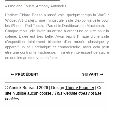
« One and Four », Anthony Antonellis
L’artiste Chiara Passa a lancé voici quelque temps la WAG :
Widget Art Gallery, une minuscule salle d’expo virtuelle pour
les iPhone, iPod Touch, iPad et le Dashboard du Macintosh.
Chaque mois, elle invite un artiste à créer une oeuvre pour la
galerie. L’idée est très belle. Avoir repris l’image d’une salle
d’exposition totalement blanche d’un musée classique y
apparaît un peu archaique et contradictoire, mais cela peut
être une contrainte fructueuse. Il va être intéressant de suivre
ce que les artistes vont en faire.
PRÉCÉDENT
SUIVANT
© Annick Bureaud 2026 | Design
Thierry Fournier
| Ce
site n'utilise aucun cookie /
This website does not use
cookies