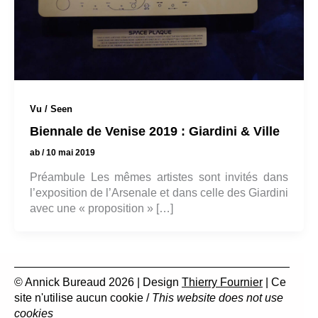
Vu / Seen
Biennale de Venise 2019 : Giardini & Ville
ab
/
10 mai 2019
Préambule Les mêmes artistes sont invités dans
l’exposition de l’Arsenale et dans celle des Giardini
avec une « proposition » […]
© Annick Bureaud 2026 | Design
Thierry Fournier
| Ce
site n'utilise aucun cookie /
This website does not use
cookies